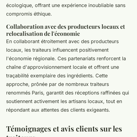
écologique, offrant une expérience inoubliable sans
compromis éthique.
Collaboration avec des producteurs locaux et
relocalisation de l'économie
En collaborant étroitement avec des producteurs
locaux, les traiteurs influencent positivement
l'économie régionale. Ces partenariats renforcent la
chaîne d'approvisionnement locale et offrent une
traçabilité exemplaire des ingrédients. Cette
approche, prônée par de nombreux traiteurs
renommés Paris, garantit des réceptions raffinées qui
soutiennent activement les artisans locaux, tout en
répondant aux attentes des clients exigeants.
Témoignages et avis clients sur les