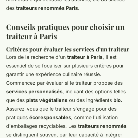
des
traiteurs renommés Paris
.
Conseils pratiques pour choisir un
traiteur à Paris
Critères pour évaluer les services d'un traiteur
Lors de la recherche d'un
traiteur à Paris
, il est
essentiel de se focaliser sur plusieurs critères pour
garantir une expérience culinaire réussie.
Commencez par évaluer si le traiteur propose des
services personnalisés
, incluant des options telles
que des
plats végétaliens
ou des ingrédients
bio
.
Assurez-vous que le traiteur s'engage pour des
pratiques
écoresponsables
, comme l'utilisation
d'emballages recyclables. Les
traiteurs renommés
se distinguent souvent par leur capacité à intégrer