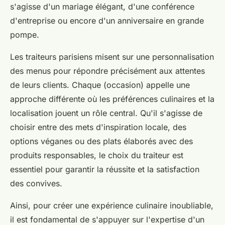
s'agisse d'un mariage élégant, d'une conférence
d'entreprise ou encore d'un anniversaire en grande
pompe.
Les traiteurs parisiens misent sur une personnalisation
des menus pour répondre précisément aux attentes
de leurs clients. Chaque (occasion) appelle une
approche différente où les préférences culinaires et la
localisation jouent un rôle central. Qu'il s'agisse de
choisir entre des mets d'inspiration locale, des
options véganes ou des plats élaborés avec des
produits responsables, le choix du traiteur est
essentiel pour garantir la réussite et la satisfaction
des convives.
Ainsi, pour créer une expérience culinaire inoubliable,
il est fondamental de s'appuyer sur l'expertise d'un