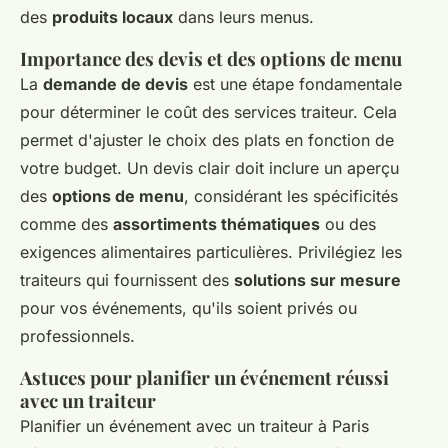
des
produits locaux
dans leurs menus.
Importance des devis et des options de menu
La
demande de devis
est une étape fondamentale
pour déterminer le coût des services traiteur. Cela
permet d'ajuster le choix des plats en fonction de
votre budget. Un devis clair doit inclure un aperçu
des
options de menu
, considérant les spécificités
comme des
assortiments thématiques
ou des
exigences alimentaires particulières. Privilégiez les
traiteurs qui fournissent des
solutions sur mesure
pour vos événements, qu'ils soient privés ou
professionnels.
Astuces pour planifier un événement réussi
avec un traiteur
Planifier un événement avec un traiteur à Paris