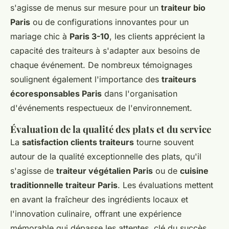
s'agisse de menus sur mesure pour un
traiteur bio
Paris
ou de configurations innovantes pour un
mariage chic à
Paris 3-10
, les clients apprécient la
capacité des traiteurs à s'adapter aux besoins de
chaque événement. De nombreux témoignages
soulignent également l'importance des
traiteurs
écoresponsables Paris
dans l'organisation
d'événements respectueux de l'environnement.
Évaluation de la qualité des plats et du service
La
satisfaction clients traiteurs
tourne souvent
autour de la qualité exceptionnelle des plats, qu'il
s'agisse de
traiteur végétalien Paris
ou de
cuisine
traditionnelle traiteur Paris
. Les évaluations mettent
en avant la fraîcheur des ingrédients locaux et
l'innovation culinaire, offrant une expérience
mémorable qui dépasse les attentes, clé du succès