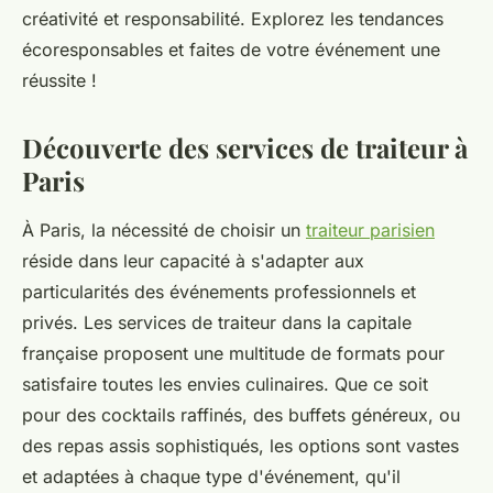
créativité et responsabilité. Explorez les tendances
écoresponsables et faites de votre événement une
réussite !
Découverte des services de traiteur à
Paris
À Paris, la nécessité de choisir un
traiteur parisien
réside dans leur capacité à s'adapter aux
particularités des événements professionnels et
privés. Les services de traiteur dans la capitale
française proposent une multitude de formats pour
satisfaire toutes les envies culinaires. Que ce soit
pour des cocktails raffinés, des buffets généreux, ou
des repas assis sophistiqués, les options sont vastes
et adaptées à chaque type d'événement, qu'il