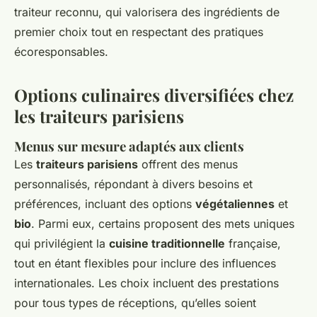
traiteur reconnu, qui valorisera des ingrédients de
premier choix tout en respectant des pratiques
écoresponsables.
Options culinaires diversifiées chez
les traiteurs parisiens
Menus sur mesure adaptés aux clients
Les
traiteurs parisiens
offrent des menus
personnalisés, répondant à divers besoins et
préférences, incluant des options
végétaliennes
et
bio
. Parmi eux, certains proposent des mets uniques
qui privilégient la
cuisine traditionnelle
française,
tout en étant flexibles pour inclure des influences
internationales. Les choix incluent des prestations
pour tous types de réceptions, qu’elles soient