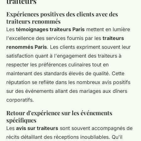
traiteurs
Expériences positives des clients avec des
traiteurs renommés
Les
témoignages traiteurs Paris
mettent en lumière
l'excellence des services fournis par les
traiteurs
renommés Paris
. Les clients expriment souvent leur
satisfaction quant à l'engagement des traiteurs à
respecter les préférences culinaires tout en
maintenant des standards élevés de qualité. Cette
réputation se reflète dans les nombreux avis positifs
sur des événements allant des mariages aux dîners
corporatifs.
Retour d'expérience sur les événements
spécifiques
Les
avis sur traiteurs
sont souvent accompagnés de
récits détaillant des réceptions inoubliables. Qu'il