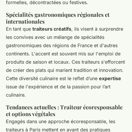
formelles, décontractées ou festives.
Spécialités gastronomiques régionales et
internationales
En tant que
traiteurs créatifs
, ils visent à surprendre
les convives avec un mélange de spécialités
gastronomiques des régions de France et d'autres
continents. L'accent est souvent mis sur l'emploi de
produits de saison et locaux. Ces traiteurs s'efforcent
de créer des plats qui marient tradition et innovation.
Cette diversité culinaire est le reflet d’une
expertise
issue de l'expérience et de la passion pour l’art
culinaire.
Tendances actuelles : Traiteur écoresponsable
et options végétales
Engagés dans une approche écoresponsable, les
traiteurs à Paris mettent en avant des pratiques