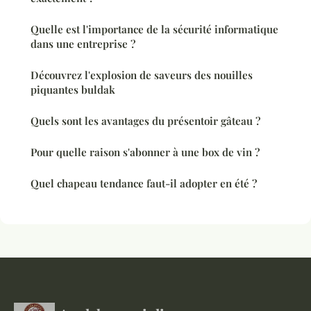
Quelle est l'importance de la sécurité informatique
dans une entreprise ?
Découvrez l'explosion de saveurs des nouilles
piquantes buldak
Quels sont les avantages du présentoir gâteau ?
Pour quelle raison s'abonner à une box de vin ?
Quel chapeau tendance faut-il adopter en été ?