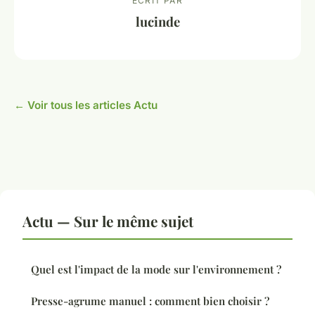
ECRIT PAR
lucinde
← Voir tous les articles Actu
Actu — Sur le même sujet
Quel est l'impact de la mode sur l'environnement ?
Presse-agrume manuel : comment bien choisir ?