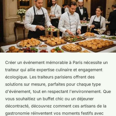
Créer un événement mémorable à Paris nécessite un
traiteur qui allie expertise culinaire et engagement
écologique. Les traiteurs parisiens offrent des
solutions sur mesure, parfaites pour chaque type
d'événement, tout en respectant l'environnement. Que
vous souhaitiez un buffet chic ou un déjeuner
décontracté, découvrez comment ces artisans de la
gastronomie réinventent vos moments festifs avec