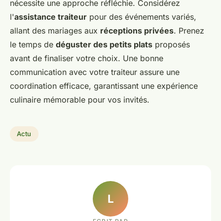
nécessite une approche réfléchie. Considérez
l'
assistance traiteur
pour des événements variés,
allant des mariages aux
réceptions privées
. Prenez
le temps de
déguster des petits plats
proposés
avant de finaliser votre choix. Une bonne
communication avec votre traiteur assure une
coordination efficace, garantissant une expérience
culinaire mémorable pour vos invités.
Actu
L