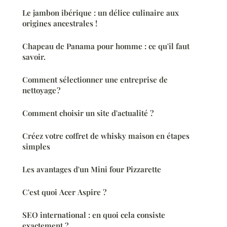
Le jambon ibérique : un délice culinaire aux
origines ancestrales !
Chapeau de Panama pour homme : ce qu'il faut
savoir.
Comment sélectionner une entreprise de
nettoyage ?
Comment choisir un site d'actualité ?
Créez votre coffret de whisky maison en étapes
simples
Les avantages d'un Mini four Pizzarette
C'est quoi Acer Aspire ?
SEO international : en quoi cela consiste
exactement ?