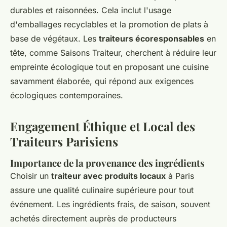
durables et raisonnées. Cela inclut l'usage
d'emballages recyclables et la promotion de plats à
base de végétaux. Les
traiteurs écoresponsables
en
tête, comme Saisons Traiteur, cherchent à réduire leur
empreinte écologique tout en proposant une cuisine
savamment élaborée, qui répond aux exigences
écologiques contemporaines.
Engagement Éthique et Local des
Traiteurs Parisiens
Importance de la provenance des ingrédients
Choisir un
traiteur avec produits locaux
à Paris
assure une qualité culinaire supérieure pour tout
événement. Les ingrédients frais, de saison, souvent
achetés directement auprès de producteurs