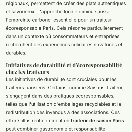
régionaux, permettent de créer des plats authentiques
et savoureux. L'approche locale diminue aussi
l'empreinte carbone, essentielle pour un traiteur
écoresponsable Paris. Cela résonne particulièrement
dans un contexte où consommateurs et entreprises
recherchent des expériences culinaires novatrices et
durables.
Initiatives de durabilité et d'écoresponsabilité
chez les traiteurs
Les initiatives de durabilité sont cruciales pour les
traiteurs parisiens. Certains, comme Saisons Traiteur,
s'engagent dans des pratiques écoresponsables,
telles que l'utilisation d'emballages recyclables et la
redistribution des invendus à des associations. Ces
efforts illustrent comment un
traiteur de saison Paris
peut combiner gastronomie et responsabilité