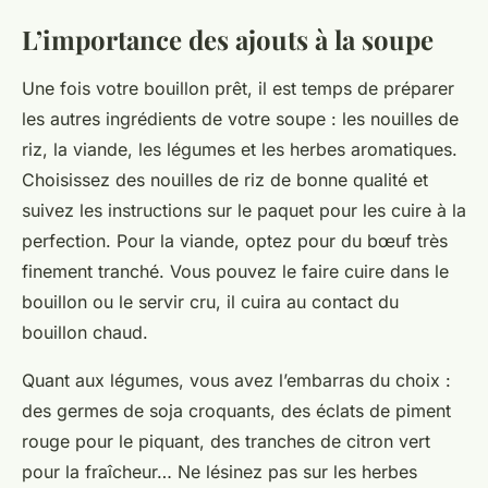
L’importance des ajouts à la soupe
Une fois votre bouillon prêt, il est temps de préparer
les autres
ingrédients
de votre soupe : les
nouilles de
riz
, la
viande
, les
légumes
et les
herbes aromatiques
.
Choisissez des nouilles de riz de bonne qualité et
suivez les instructions sur le paquet pour les cuire à la
perfection. Pour la viande, optez pour du bœuf très
finement tranché. Vous pouvez le faire cuire dans le
bouillon ou le servir cru, il cuira au contact du
bouillon chaud.
Quant aux légumes, vous avez l’embarras du choix :
des germes de soja croquants, des éclats de piment
rouge pour le piquant, des tranches de citron vert
pour la fraîcheur… Ne lésinez pas sur les herbes