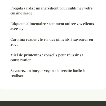
Fregola sarda : un ingrédient pour sublimer votre
cuisine sarde
Étiquette alimentaire : comment attirer vos clients
avec style
Carolina reaper : le roi des piments à savourer en
2025
Miel de printemps : conseils pour réussir sa
conservation
Savourez un burger vegan : la recette facile à
réaliser