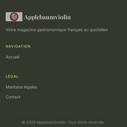
Applebaumviolin
Votre magazine gastronomique français au quotidien
NAVIGATION
Accueil
LÉGAL
Mentions légales
Contact
© 2026 Applebaumviolin. Tous droits réservés.