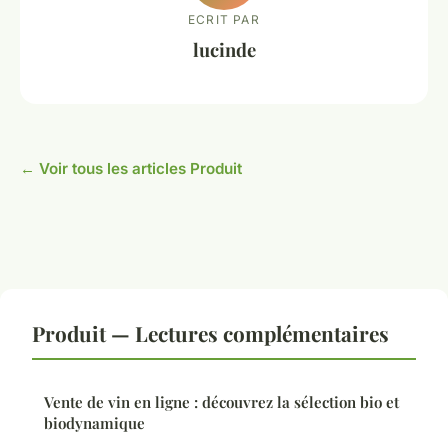
ECRIT PAR
lucinde
← Voir tous les articles Produit
Produit — Lectures complémentaires
Vente de vin en ligne : découvrez la sélection bio et
biodynamique