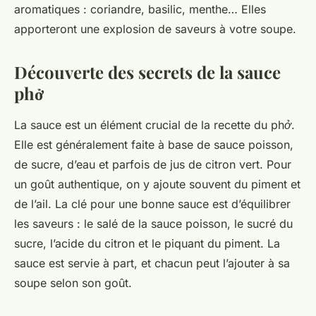
aromatiques : coriandre, basilic, menthe… Elles
apporteront une explosion de saveurs à votre soupe.
Découverte des secrets de la sauce
phở
La sauce est un élément crucial de la
recette du phở
.
Elle est généralement faite à base de
sauce poisson
,
de sucre, d’eau et parfois de jus de citron vert. Pour
un goût authentique, on y ajoute souvent du piment et
de l’ail. La clé pour une bonne sauce est d’équilibrer
les saveurs : le salé de la sauce poisson, le sucré du
sucre, l’acide du citron et le piquant du piment. La
sauce est servie à part, et chacun peut l’ajouter à sa
soupe selon son goût.