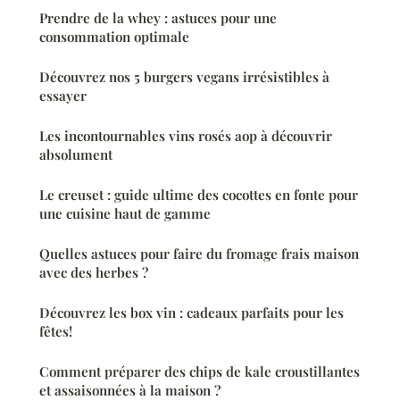
Prendre de la whey : astuces pour une
consommation optimale
Découvrez nos 5 burgers vegans irrésistibles à
essayer
Les incontournables vins rosés aop à découvrir
absolument
Le creuset : guide ultime des cocottes en fonte pour
une cuisine haut de gamme
Quelles astuces pour faire du fromage frais maison
avec des herbes ?
Découvrez les box vin : cadeaux parfaits pour les
fêtes!
Comment préparer des chips de kale croustillantes
et assaisonnées à la maison ?