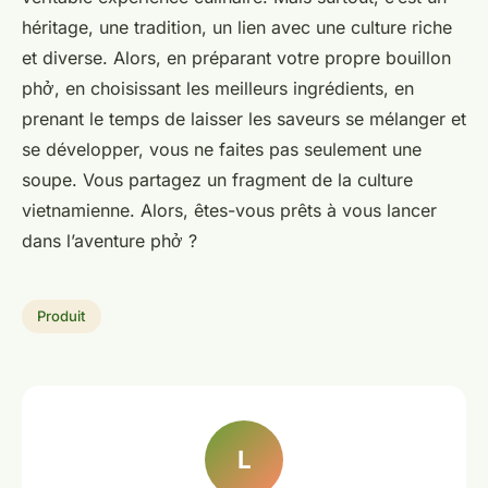
héritage, une tradition, un lien avec une culture riche
et diverse. Alors, en préparant votre propre bouillon
phở, en choisissant les meilleurs
ingrédients
, en
prenant le temps de laisser les saveurs se mélanger et
se développer, vous ne faites pas seulement une
soupe. Vous partagez un fragment de la culture
vietnamienne. Alors, êtes-vous prêts à vous lancer
dans l’aventure phở ?
Produit
L