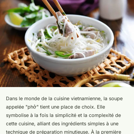
Dans le monde de la
cuisine vietnamienne
, la soupe
appelée "phở" tient une place de choix. Elle
symbolise à la fois la simplicité et la complexité de
cette cuisine, alliant des
ingrédients
simples à une
technique de préparation minutieuse. À la première