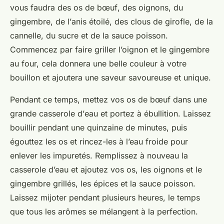
vous faudra des os de
bœuf
, des oignons, du
gingembre, de l’
anis étoilé
, des clous de girofle, de la
cannelle, du sucre et de la
sauce poisson
.
Commencez par faire griller l’oignon et le gingembre
au four, cela donnera une belle couleur à votre
bouillon et ajoutera une saveur savoureuse et unique.
Pendant ce temps, mettez vos os de bœuf dans une
grande casserole d’
eau
et portez à ébullition. Laissez
bouillir pendant une quinzaine de
minutes
, puis
égouttez les os et rincez-les à l’eau froide pour
enlever les impuretés. Remplissez à nouveau la
casserole d’eau et ajoutez vos os, les oignons et le
gingembre grillés, les épices et la sauce poisson.
Laissez mijoter pendant plusieurs heures, le temps
que tous les arômes se mélangent à la perfection.