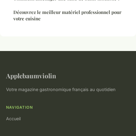
Découvrez le meilleur matériel professionnel pour
votre cuisine
Applebaumviolin
Votre magazine gastronomique français au quotidien
NAVIGATION
Accueil