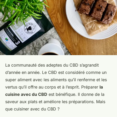
La communauté des adeptes du CBD s’agrandit
d’année en année. Le CBD est considéré comme un
super aliment avec les aliments qu’il renferme et les
vertus qu’il offre au corps et à l’esprit. Préparer
la
cuisine avec du CBD
est bénéfique. Il donne de la
saveur aux plats et améliore les préparations. Mais
que cuisiner avec du CBD ?