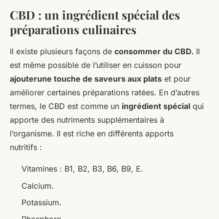
CBD : un ingrédient spécial des
préparations culinaires
Il existe plusieurs façons de
consommer du CBD.
Il
est même possible de l’utiliser en cuisson pour
ajouterune touche de saveurs aux plats
et pour
améliorer certaines préparations ratées. En d’autres
termes, le CBD est comme un
ingrédient spécial
qui
apporte des nutriments supplémentaires à
l’organisme. Il est riche en différents apports
nutritifs :
Vitamines : B1, B2, B3, B6, B9, E.
Calcium.
Potassium.