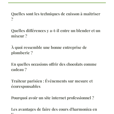
Quelles sont les techniques de cuisson à maîtriser
?
Quelles différences y a-t-il entre un blender et un
mixeur ?
À quoi ressemble une bonne entreprise de
plomberie ?
En quelles occasions offrir des chocolats comme
cadeau ?
Traiteur parisien : Événements sur mesure et
écoresponsables
Pourquoi avoir un site internet professionnel ?
Les avantages de faire des cours d'harmonica en