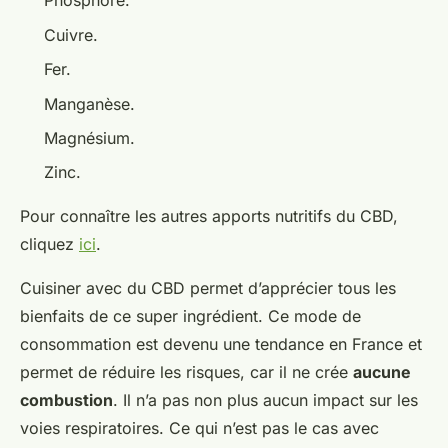
Phosphore.
Cuivre.
Fer.
Manganèse.
Magnésium.
Zinc.
Pour connaître les autres apports nutritifs du CBD,
cliquez
ici
.
Cuisiner avec du CBD permet d’apprécier tous les
bienfaits de ce super ingrédient. Ce mode de
consommation est devenu une tendance en France et
permet de réduire les risques, car il ne crée
aucune
combustion
. Il n’a pas non plus aucun impact sur les
voies respiratoires. Ce qui n’est pas le cas avec