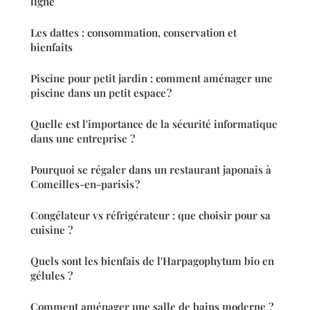
ligne
Les dattes : consommation, conservation et
bienfaits
Piscine pour petit jardin : comment aménager une
piscine dans un petit espace ?
Quelle est l'importance de la sécurité informatique
dans une entreprise ?
Pourquoi se régaler dans un restaurant japonais à
Comeilles-en-parisis ?
Congélateur vs réfrigérateur : que choisir pour sa
cuisine ?
Quels sont les bienfais de l'Harpagophytum bio en
gélules ?
Comment aménager une salle de bains moderne ?