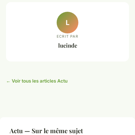
L
ECRIT PAR
lucinde
← Voir tous les articles Actu
Actu — Sur le même sujet