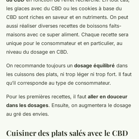
les glaces avec du CBD ou les cookies à base du
CBD sont riches en saveur et en nutriments. On peut
aussi réaliser diverses recettes de boissons faits-
maisons avec ce super aliment. Chaque recette sera
unique pour le consommateur et en particulier, au
niveau du dosage en CBD.
On recommande toujours un
dosage équilibré
dans
les cuissons des plats, ni trop léger ni trop fort. Il faut
qu’il corresponde au type de consommateur.
Pour les premières recettes, il faut
aller en douceur
dans les dosages
. Ensuite, on augmentera le dosage
au gré des envies.
Cuisiner des plats salés avec le CBD