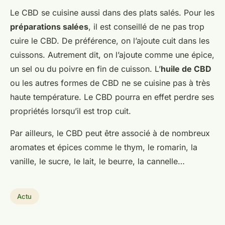
Le CBD se cuisine aussi dans des plats salés. Pour les
préparations salées
, il est conseillé de ne pas trop
cuire le CBD. De préférence, on l’ajoute cuit dans les
cuissons. Autrement dit, on l’ajoute comme une épice,
un sel ou du poivre en fin de cuisson. L’
huile de CBD
ou les autres formes de CBD ne se cuisine pas à très
haute température. Le CBD pourra en effet perdre ses
propriétés lorsqu’il est trop cuit.
Par ailleurs, le CBD peut être associé à de nombreux
aromates et épices comme le thym, le romarin, la
vanille, le sucre, le lait, le beurre, la cannelle…
Actu