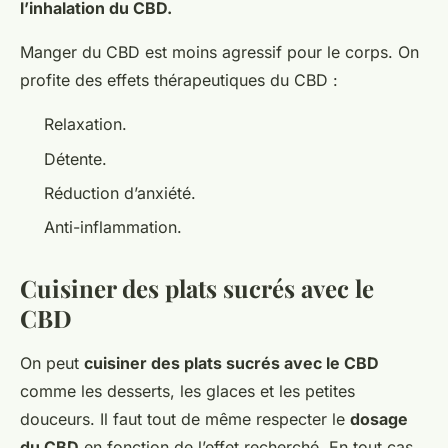
l’inhalation du CBD.
Manger du CBD est moins agressif pour le corps. On
profite des effets thérapeutiques du CBD :
Relaxation.
Détente.
Réduction d’anxiété.
Anti-inflammation.
Cuisiner des plats sucrés avec le
CBD
On peut
cuisiner des plats sucrés avec le CBD
comme les desserts, les glaces et les petites
douceurs. Il faut tout de même respecter le
dosage
du CBD
en fonction de l’effet recherché. En tout cas,